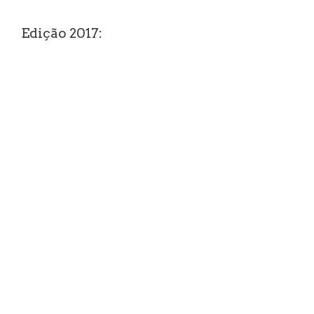
Edição 2017: