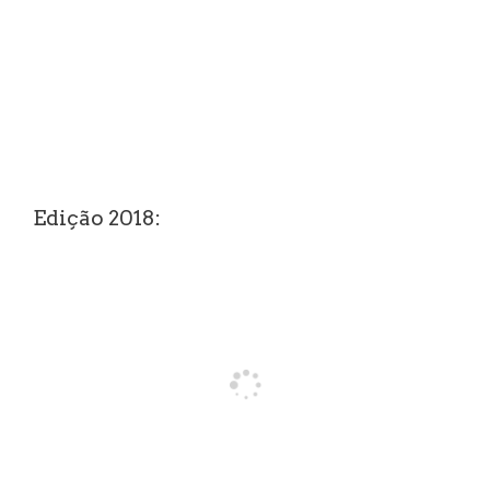
Edição 2018: