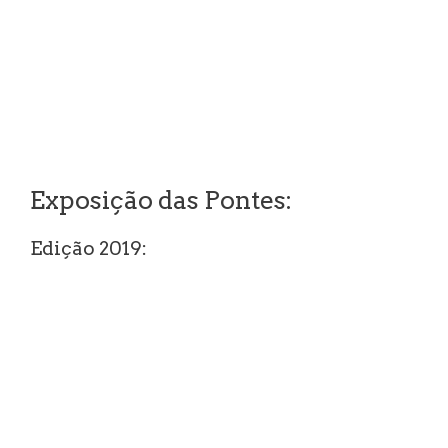
Exposição das Pontes:
Edição 2019: