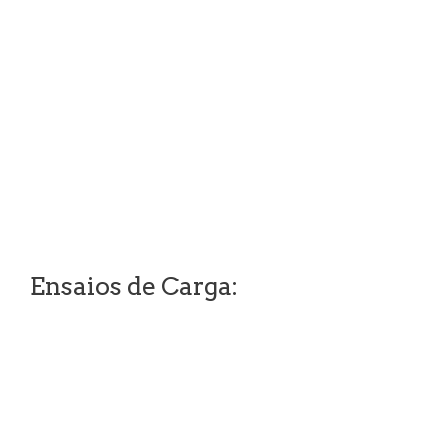
Ensaios de Carga: