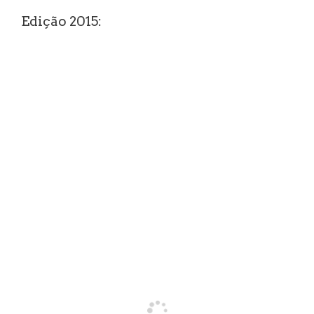
Edição 2015: