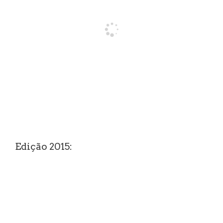
Edição 2015: