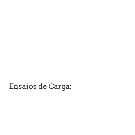
Ensaios de Carga: