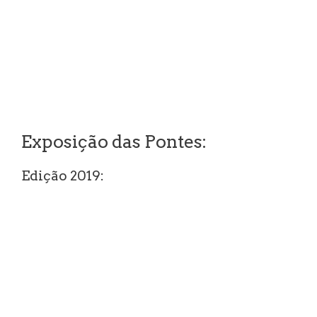
Exposição das Pontes:
Edição 2019: