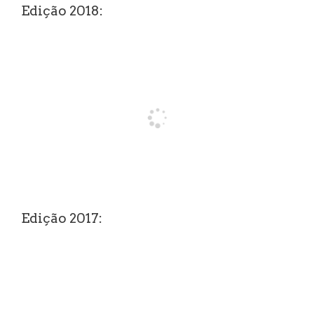
Edição 2018:
Edição 2017: