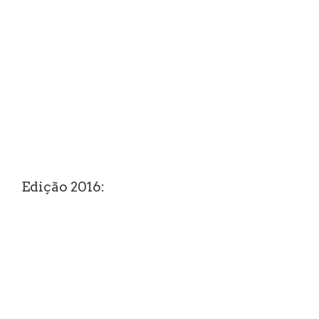
Edição 2016: