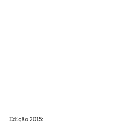
Edição 2015: