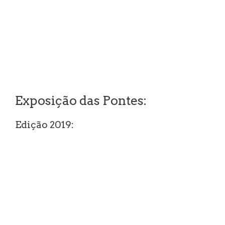
Exposição das Pontes:
Edição 2019: