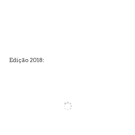
Edição 2018: