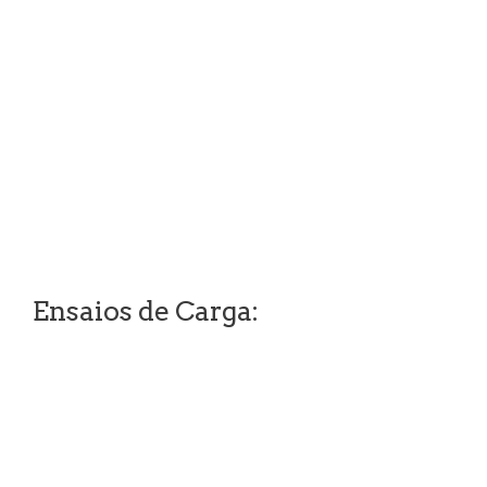
Ensaios de Carga: