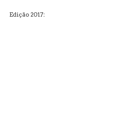
Edição 2017: