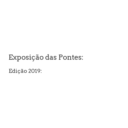
Exposição das Pontes:
Edição 2019: