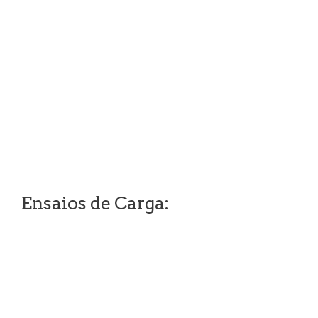
Ensaios de Carga: