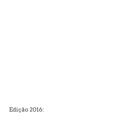
Edição 2016: