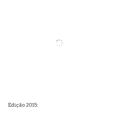
Edição 2015: