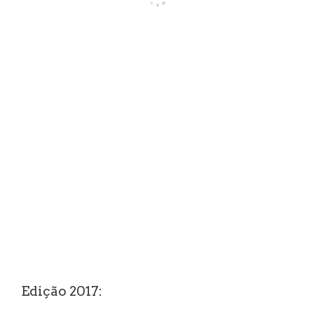
Edição 2017: