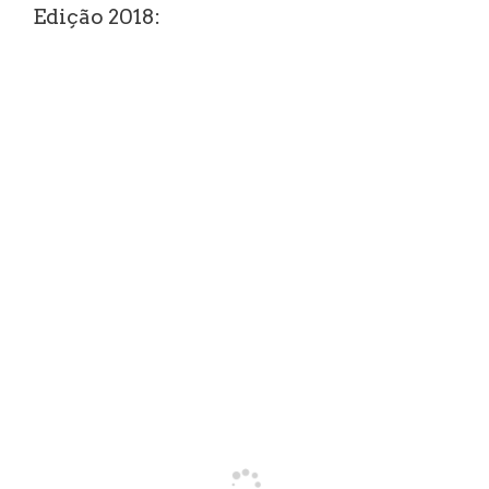
Edição 2018: