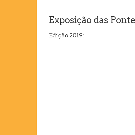
Exposição das Ponte
Edição 2019: