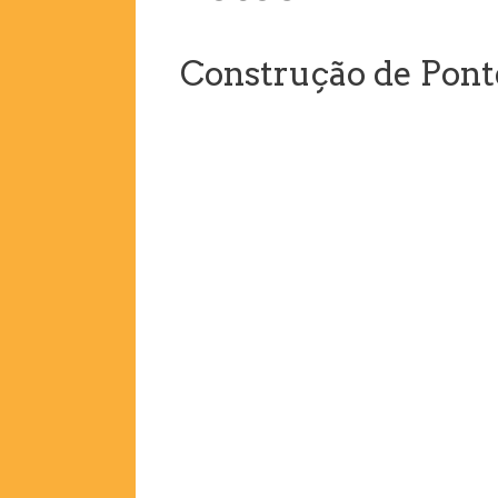
Construção de Pont