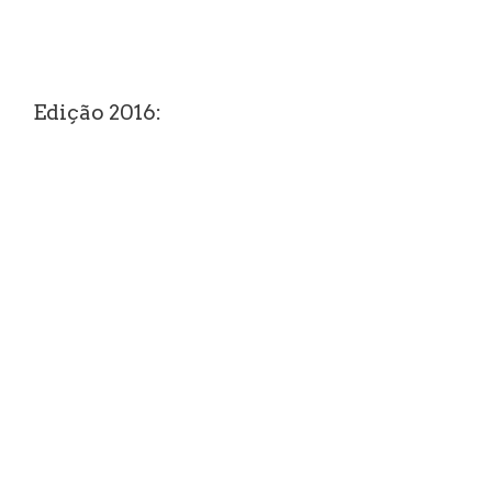
Edição 2016: