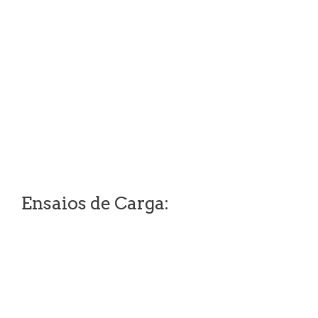
Ensaios de Carga: