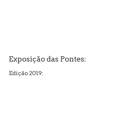
Exposição das Pontes:
Edição 2019: