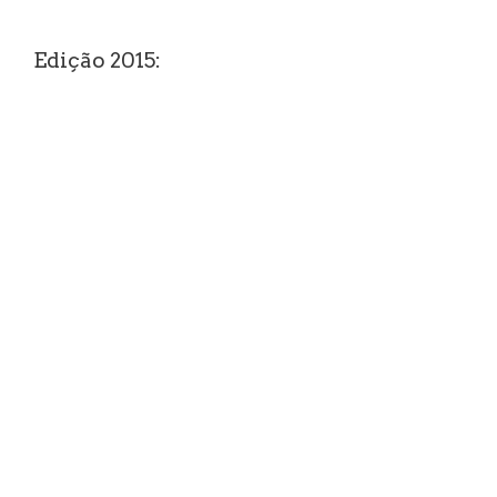
Edição 2015: