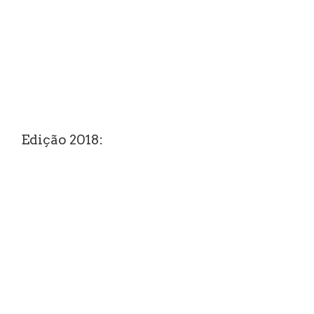
Edição 2018: