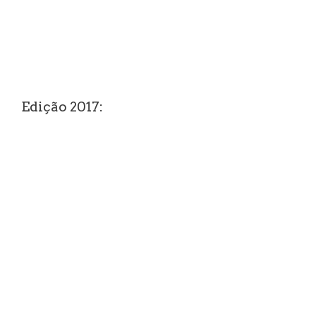
Edição 2017: