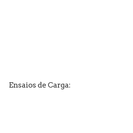
Ensaios de Carga: