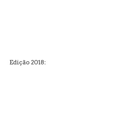
Edição 2018: