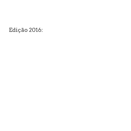
Edição 2016: