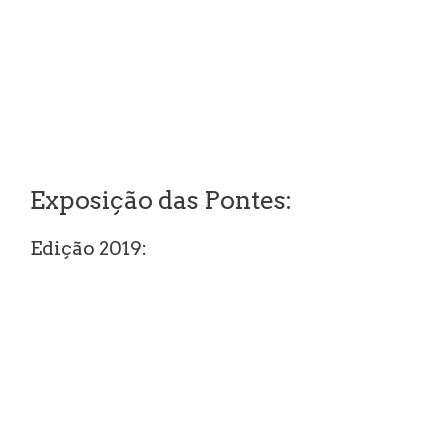
Exposição das Pontes:
Edição 2019: