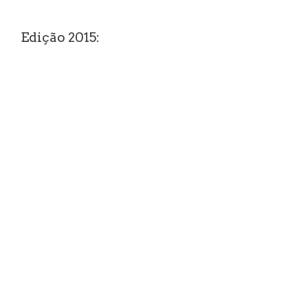
Edição 2015: