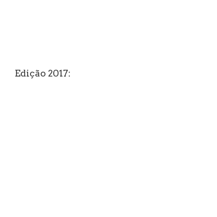
Edição 2017: